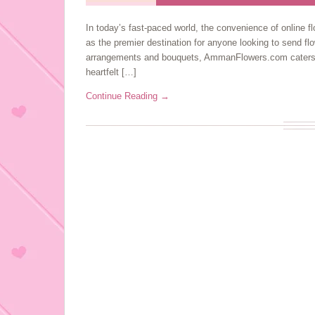
In today’s fast-paced world, the convenience of online
as the premier destination for anyone looking to send f
arrangements and bouquets, AmmanFlowers.com caters to 
heartfelt […]
Continue Reading →