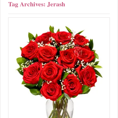
Tag Archives: Jerash