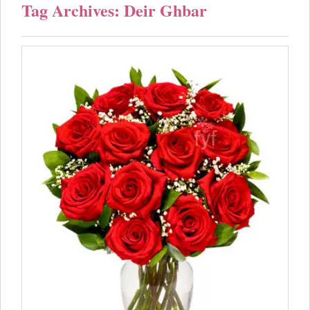
Tag Archives: Deir Ghbar