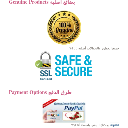
Genuine Products بضائع أصلية
جميع العطور والجوالات أصلية 100%
Payment Options طرق الدفع
يمكنك الدفع بواسطة PayPal