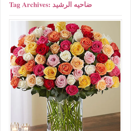
Tag Archives: ضاحيه الرشيد