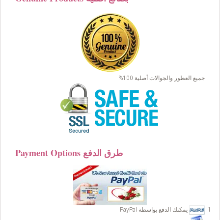
جميع العطور والجوالات أصلية 100%
Payment Options طرق الدفع
يمكنك الدفع بواسطة PayPal