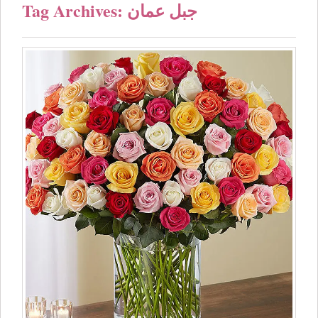
Tag Archives: جبل عمان