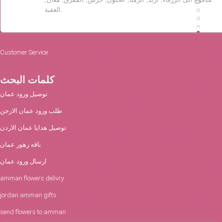
العقبة.
Customer Service
كلمات البحث
توصيل ورود عمان
طلب ورود عمان الارجن
توصيل هدايا عمان الاردن
باقه زهور عمان
ارسال ورود عمان
amman flowers delivry
jordan amman gifts
send flowers to amman