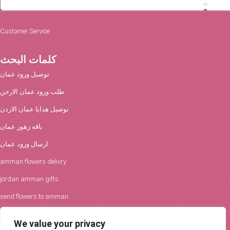
Customer Service
كلمات البحث
توصيل ورود عمان
طلب ورود عمان الارجن
توصيل هدايا عمان الاردن
باقه زهور عمان
ارسال ورود عمان
amman flowers delivry
jordan amman gifts
send flowers to amman
افكار الورود والحفلات
We value your privacy