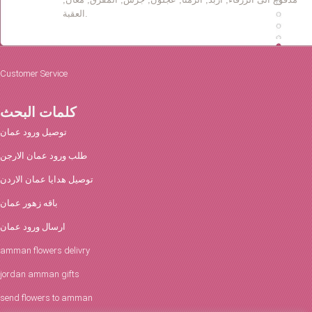
العقبة.
Customer Service
كلمات البحث
توصيل ورود عمان
طلب ورود عمان الارجن
توصيل هدايا عمان الاردن
باقه زهور عمان
ارسال ورود عمان
amman flowers delivry
jordan amman gifts
send flowers to amman