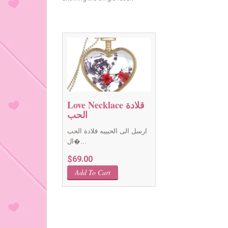
Love Necklace قلادة
الحب
ارسل الى الحبيبه قلادة الحب
ال�...
$
69.00
Add To Cart