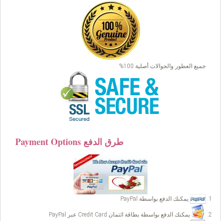
جميع العطور والجوالات أصلية 100%
Payment Options طرق الدفع
يمكنك الدفع بواسطة PayPal
يمكنك الدفع بواسطة بطاقة ائتمان Credit Card عبر PayPal