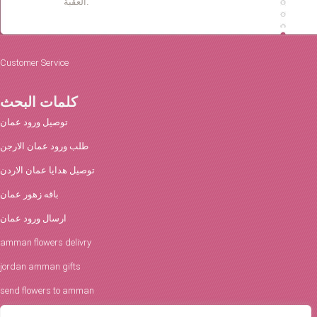
العقبة.
Customer Service
كلمات البحث
توصيل ورود عمان
طلب ورود عمان الارجن
توصيل هدايا عمان الاردن
باقه زهور عمان
ارسال ورود عمان
amman flowers delivry
jordan amman gifts
send flowers to amman