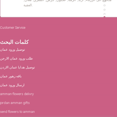
العقبة.
Customer Service
كلمات البحث
توصيل ورود عمان
طلب ورود عمان الارجن
توصيل هدايا عمان الاردن
باقه زهور عمان
ارسال ورود عمان
amman flowers delivry
jordan amman gifts
send flowers to amman