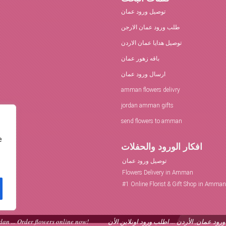
توصيل ورود عمان
طلب ورود عمان الارجن
توصيل هدايا عمان الاردن
باقه زهور عمان
ارسال ورود عمان
amman flowers delivry
jordan amman gifts
send flowers to amman
e
افكار الورود والحفلات
توصيل ورود عمان
Flowers Delivery in Amman
an ... Order flowers online now!