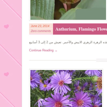
June 23, 2014
Zero comments
Continue Reading →