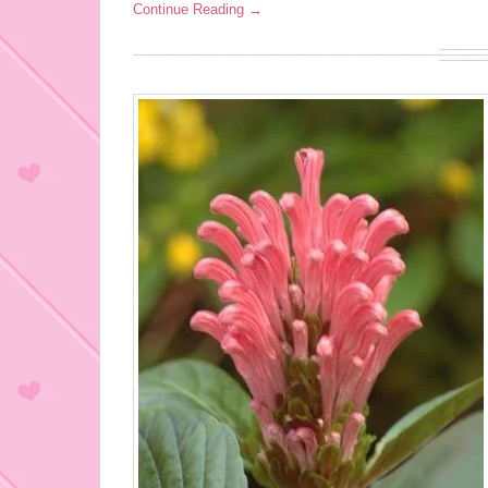
Continue Reading →