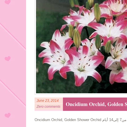
June 23, 2014
Zero comments